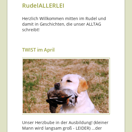
RudelALLERLEI
Herzlich Willkommen mitten im Rudel und
damit in Geschichten, die unser ALLTAG
schreibt!
TWIST im April
Unser Herzbube in der Ausbildung! (kleiner
Mann wird langsam groß - LEIDER) ...der