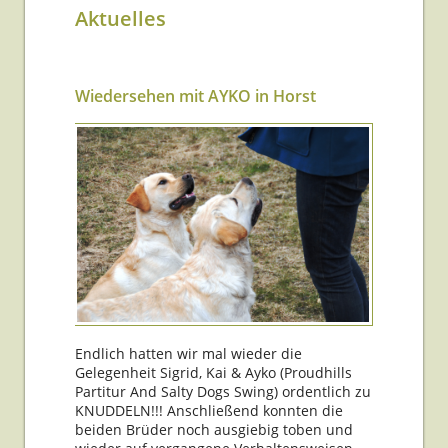
Aktuelles
Wiedersehen mit AYKO in Horst
Endlich hatten wir mal wieder die
Gelegenheit Sigrid, Kai & Ayko (Proudhills
Partitur And Salty Dogs Swing) ordentlich zu
KNUDDELN!!! Anschließend konnten die
beiden Brüder noch ausgiebig toben und