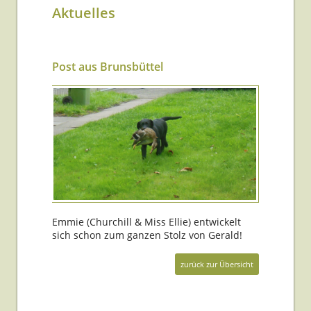
Aktuelles
Post aus Brunsbüttel
Emmie (Churchill & Miss Ellie) entwickelt
sich schon zum ganzen Stolz von Gerald!
zurück zur Übersicht