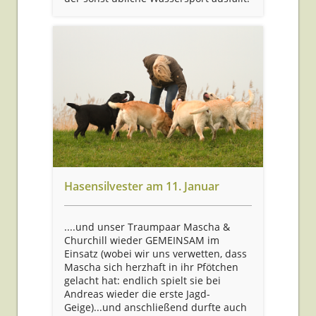
Hasensilvester am 11. Januar
....und unser Traumpaar Mascha &
Churchill wieder GEMEINSAM im
Einsatz (wobei wir uns verwetten, dass
Mascha sich herzhaft in ihr Pfötchen
gelacht hat: endlich spielt sie bei
Andreas wieder die erste Jagd-
Geige)...und anschließend durfte auch