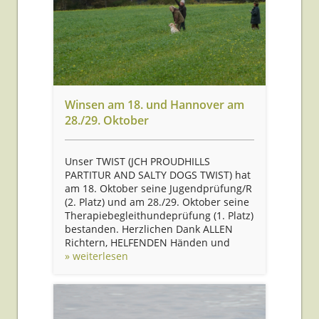
Winsen am 18. und Hannover am
28./29. Oktober
Unser TWIST (JCH PROUDHILLS
PARTITUR AND SALTY DOGS TWIST) hat
am 18. Oktober seine Jugendprüfung/R
(2. Platz) und am 28./29. Oktober seine
Therapiebegleithundeprüfung (1. Platz)
bestanden. Herzlichen Dank ALLEN
Richtern, HELFENDEN Händen und
» weiterlesen