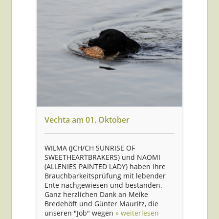
Vechta am 01. Oktober
WILMA (JCH/CH SUNRISE OF
SWEETHEARTBRAKERS) und NAOMI
(ALLENIES PAINTED LADY) haben ihre
Brauchbarkeitsprüfung mit lebender
Ente nachgewiesen und bestanden.
Ganz herzlichen Dank an Meike
Bredehöft und Günter Mauritz, die
unseren "Job" wegen
» weiterlesen