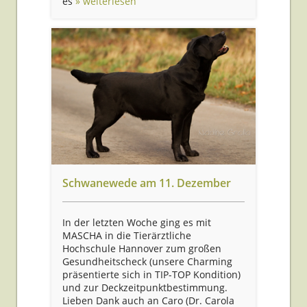
es
» weiterlesen
Schwanewede am 11. Dezember
In der letzten Woche ging es mit
MASCHA in die Tierärztliche
Hochschule Hannover zum großen
Gesundheitscheck (unsere Charming
präsentierte sich in TIP-TOP Kondition)
und zur Deckzeitpunktbestimmung.
Lieben Dank auch an Caro (Dr. Carola