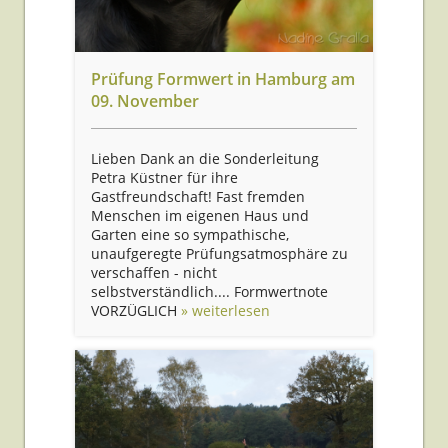
Prüfung Formwert in Hamburg am
09. November
Lieben Dank an die Sonderleitung
Petra Küstner für ihre
Gastfreundschaft! Fast fremden
Menschen im eigenen Haus und
Garten eine so sympathische,
unaufgeregte Prüfungsatmosphäre zu
verschaffen - nicht
selbstverständlich.... Formwertnote
VORZÜGLICH
» weiterlesen