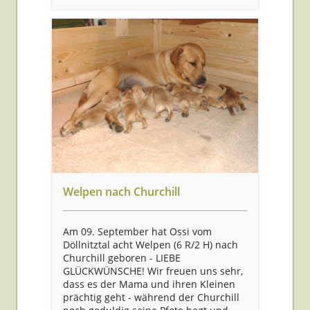
Welpen nach Churchill
Am 09. September hat Ossi vom
Döllnitztal acht Welpen (6 R/2 H) nach
Churchill geboren - LIEBE
GLÜCKWÜNSCHE! Wir freuen uns sehr,
dass es der Mama und ihren Kleinen
prächtig geht - während der Churchill