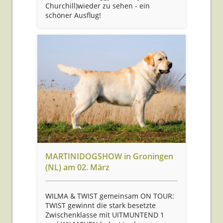
Churchill)wieder zu sehen - ein
schöner Ausflug!
MARTINIDOGSHOW in Groningen
(NL) am 02. März
WILMA & TWIST gemeinsam ON TOUR:
TWIST gewinnt die stark besetzte
Zwischenklasse mit UITMUNTEND 1