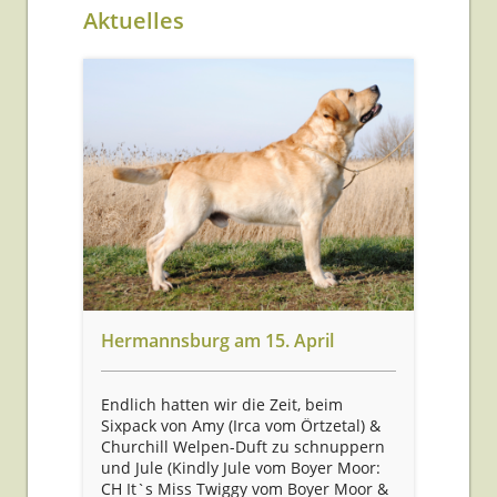
Aktuelles
Hermannsburg am 15. April
Endlich hatten wir die Zeit, beim
Sixpack von Amy (Irca vom Örtzetal) &
Churchill Welpen-Duft zu schnuppern
und Jule (Kindly Jule vom Boyer Moor:
CH It`s Miss Twiggy vom Boyer Moor &