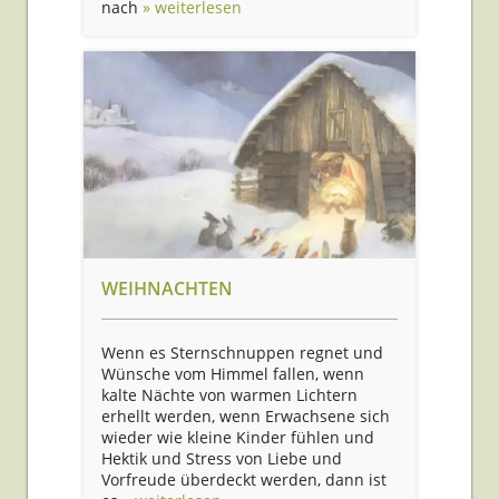
nach
» weiterlesen
WEIHNACHTEN
Wenn es Sternschnuppen regnet und
Wünsche vom Himmel fallen, wenn
kalte Nächte von warmen Lichtern
erhellt werden, wenn Erwachsene sich
wieder wie kleine Kinder fühlen und
Hektik und Stress von Liebe und
Vorfreude überdeckt werden, dann ist