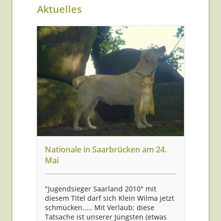
Aktuelles
Nationale in Saarbrücken am 24.
Mai
"Jugendsieger Saarland 2010" mit
diesem Titel darf sich Klein Wilma jetzt
schmücken..... Mit Verlaub: diese
Tatsache ist unserer Jüngsten (etwas