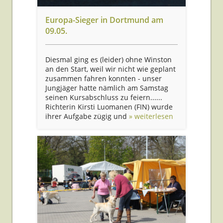
Europa-Sieger in Dortmund am
09.05.
Diesmal ging es (leider) ohne Winston
an den Start, weil wir nicht wie geplant
zusammen fahren konnten - unser
Jungjäger hatte nämlich am Samstag
seinen Kursabschluss zu feiern......
Richterin Kirsti Luomanen (FIN) wurde
ihrer Aufgabe zügig und
» weiterlesen