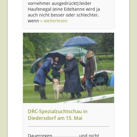
vornehmer ausgedrückt):leider
Haufenegal (eine Edeltanne wird ja
auch nicht besser oder schlechter,
wenn
» weiterlesen
DRC-Spezialzuchtschau in
Diedersdorf am 15. Mai
Dauerregen......................und nicht