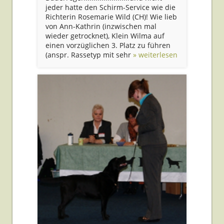
jeder hatte den Schirm-Service wie die
Richterin Rosemarie Wild (CH)! Wie lieb
von Ann-Kathrin (inzwischen mal
wieder getrocknet), Klein Wilma auf
einen vorzüglichen 3. Platz zu führen
(anspr. Rassetyp mit sehr
» weiterlesen