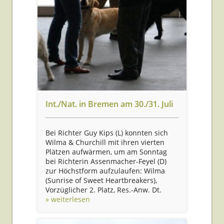
Int./Nat. in Bremen am 30./31. Juli
Bei Richter Guy Kips (L) konnten sich
Wilma & Churchill mit ihren vierten
Plätzen aufwärmen, um am Sonntag
bei Richterin Assenmacher-Feyel (D)
zur Höchstform aufzulaufen: Wilma
(Sunrise of Sweet Heartbreakers),
Vorzüglicher 2. Platz, Res.-Anw. Dt.
» weiterlesen