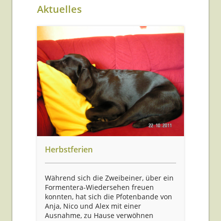
Aktuelles
Herbstferien
Während sich die Zweibeiner, über ein
Formentera-Wiedersehen freuen
konnten, hat sich die Pfotenbande von
Anja, Nico und Alex mit einer
Ausnahme, zu Hause verwöhnen