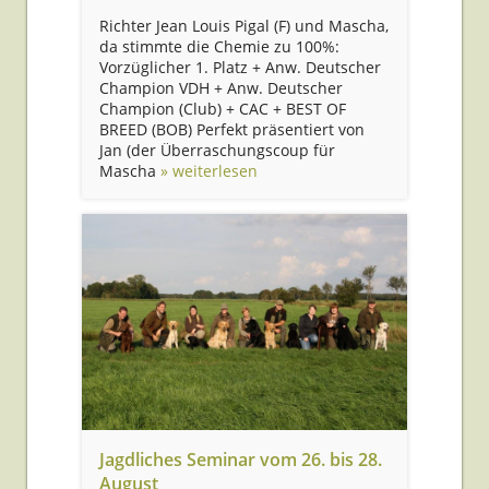
Richter Jean Louis Pigal (F) und Mascha,
da stimmte die Chemie zu 100%:
Vorzüglicher 1. Platz + Anw. Deutscher
Champion VDH + Anw. Deutscher
Champion (Club) + CAC + BEST OF
BREED (BOB) Perfekt präsentiert von
Jan (der Überraschungscoup für
Mascha
» weiterlesen
Jagdliches Seminar vom 26. bis 28.
August