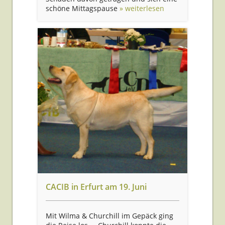
schöne Mittagspause
» weiterlesen
CACIB in Erfurt am 19. Juni
Mit Wilma & Churchill im Gepäck ging