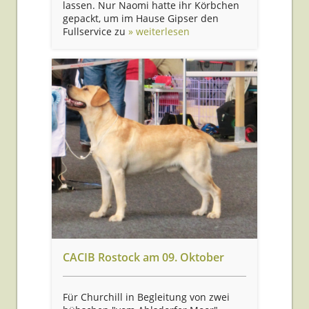
lassen. Nur Naomi hatte ihr Körbchen
gepackt, um im Hause Gipser den
Fullservice zu
» weiterlesen
CACIB Rostock am 09. Oktober
Für Churchill in Begleitung von zwei