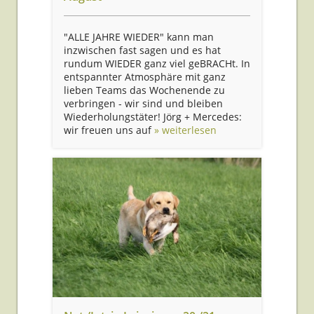
"ALLE JAHRE WIEDER" kann man
inzwischen fast sagen und es hat
rundum WIEDER ganz viel geBRACHt. In
entspannter Atmosphäre mit ganz
lieben Teams das Wochenende zu
verbringen - wir sind und bleiben
Wiederholungstäter! Jörg + Mercedes:
wir freuen uns auf
» weiterlesen